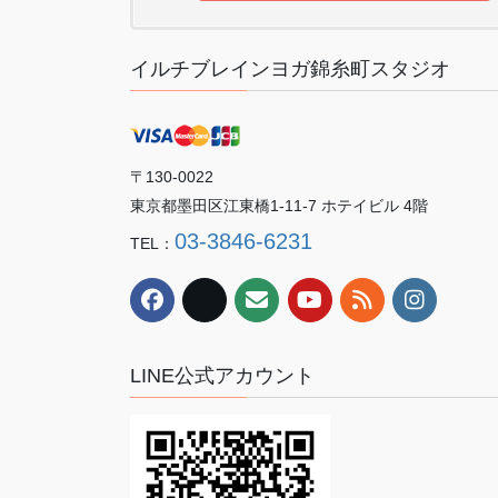
イルチブレインヨガ錦糸町スタジオ
〒130-0022
東京都墨田区江東橋1-11-7 ホテイビル 4階
03-3846-6231
TEL：
LINE公式アカウント