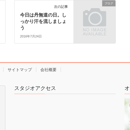
ブログ
次の記事
今日は丹無道の日。し
っかり汗を流しましょ
う
2016年7月24日
サイトマップ
会社概要
スタジオアクセス
オ