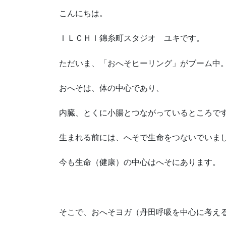
こんにちは。
ＩＬＣＨＩ錦糸町スタジオ ユキです。
ただいま、「おへそヒーリング」がブーム中
おへそは、体の中心であり、
内臓、とくに小腸とつながっているところで
生まれる前には、へそで生命をつないでいま
今も生命（健康）の中心はへそにあります。
そこで、おへそヨガ（丹田呼吸を中心に考え