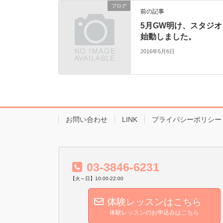
ブログ
前の記事
5月GW明け、スタジオ
始動しました。
2016年5月6日
お問い合わせ
LINK
プライバシーポリシー
03-3846-6231
【火～日】10:00-22:00
体験レッスンはこちら
体験レッスンのお申込みはこちら