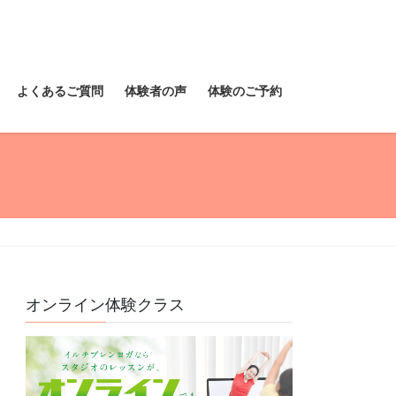
よくあるご質問
体験者の声
体験のご予約
オンライン体験クラス