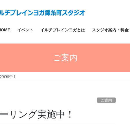
HOME
イベント
イルチブレインヨガとは
スタジオ案内・料金
ご案内
グ実施中！
ご案内
ーリング実施中！