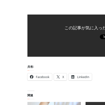
この記事が気に入っ
共有:
Facebook
X
LinkedIn
関連