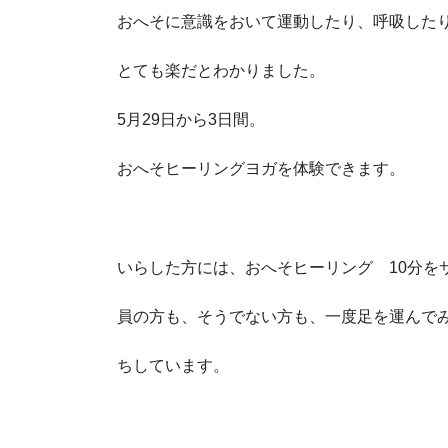
おへそに意識をおいて運動したり、呼吸した
とても楽だとわかりました。
5月29日から3日間。
おへそヒーリングヨガを体験できます。
いらした方には、おへそヒーリング 10分を
員の方も、そうでない方も、一度足を運んで
ちしています。