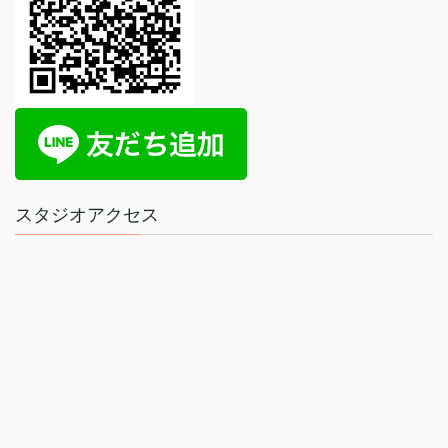
スタジオアクセス