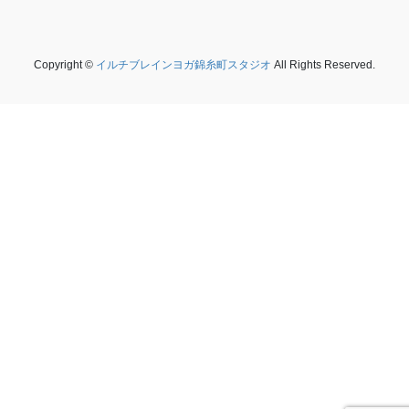
Copyright ©
イルチブレインヨガ錦糸町スタジオ
All Rights Reserved.