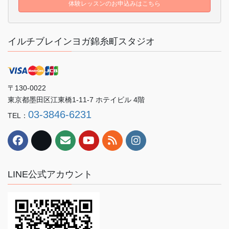
体験レッスンのお申込みはこちら
イルチブレインヨガ錦糸町スタジオ
〒130-0022
東京都墨田区江東橋1-11-7 ホテイビル 4階
03-3846-6231
TEL：
LINE公式アカウント