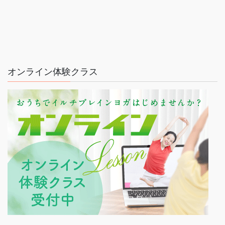
オンライン体験クラス