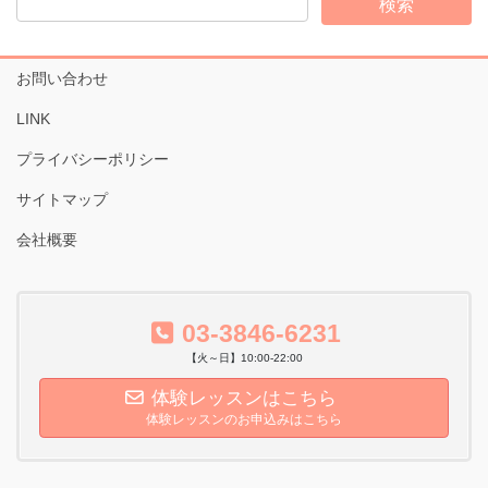
ブ
お問い合わせ
LINK
プライバシーポリシー
サイトマップ
会社概要
03-3846-6231
【火～日】10:00-22:00
体験レッスンはこちら
体験レッスンのお申込みはこちら