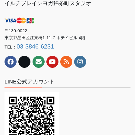
イルチブレインヨガ錦糸町スタジオ
〒130-0022
東京都墨田区江東橋1-11-7 ホテイビル 4階
03-3846-6231
TEL：
LINE公式アカウント