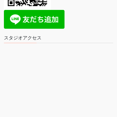
スタジオアクセス