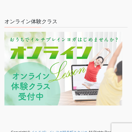
オンライン体験クラス