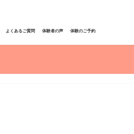
よくあるご質問
体験者の声
体験のご予約