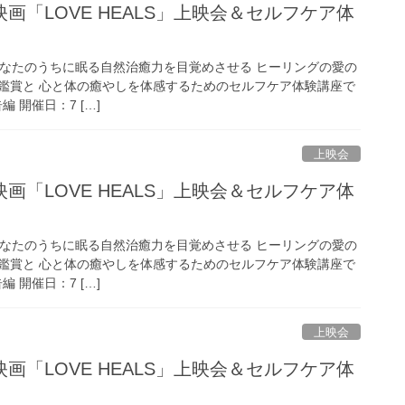
画「LOVE HEALS」上映会＆セルフケア体
」（あなたのうちに眠る自然治癒力を目覚めさせる ヒーリングの愛の
鑑賞と 心と体の癒やしを体感するためのセルフケア体験講座で
告編 開催日：7 […]
上映会
画「LOVE HEALS」上映会＆セルフケア体
」（あなたのうちに眠る自然治癒力を目覚めさせる ヒーリングの愛の
鑑賞と 心と体の癒やしを体感するためのセルフケア体験講座で
告編 開催日：7 […]
上映会
画「LOVE HEALS」上映会＆セルフケア体