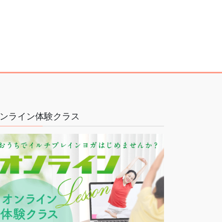
ンライン体験クラス