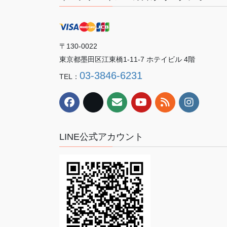
〒130-0022
東京都墨田区江東橋1-11-7 ホテイビル 4階
03-3846-6231
TEL：
LINE公式アカウント