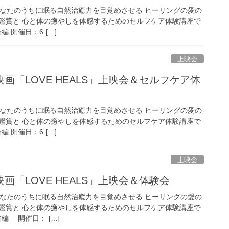
」（あなたのうちに眠る自然治癒力を目覚めさせる ヒーリングの愛の
鑑賞と 心と体の癒やしを体感するためのセルフケア体験講座で
告編 開催日：6 […]
上映会
画「LOVE HEALS」上映会＆セルフケア体
」（あなたのうちに眠る自然治癒力を目覚めさせる ヒーリングの愛の
鑑賞と 心と体の癒やしを体感するためのセルフケア体験講座で
告編 開催日：6 […]
上映会
画「LOVE HEALS」上映会＆体験会
」（あなたのうちに眠る自然治癒力を目覚めさせる ヒーリングの愛の
鑑賞と 心と体の癒やしを体感するためのセルフケア体験講座で
告編 開催日： […]