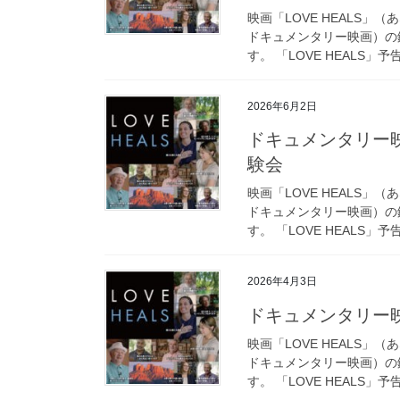
映画「LOVE HEALS
ドキュメンタリー映画）の
す。 「LOVE HEALS」予
2026年6月2日
ドキュメンタリー映
験会
映画「LOVE HEALS
ドキュメンタリー映画）の
す。 「LOVE HEALS」予
2026年4月3日
ドキュメンタリー映
映画「LOVE HEALS
ドキュメンタリー映画）の
す。 「LOVE HEALS」予