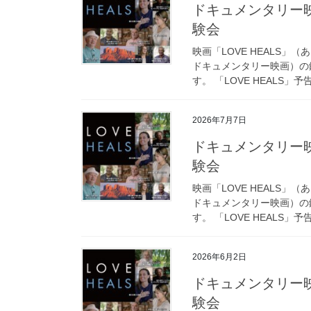
ドキュメンタリー映
験会
映画「LOVE HEALS
ドキュメンタリー映画）の
す。 「LOVE HEALS」予
2026年7月7日
ドキュメンタリー映
験会
映画「LOVE HEALS
ドキュメンタリー映画）の
す。 「LOVE HEALS」予
2026年6月2日
ドキュメンタリー映
験会