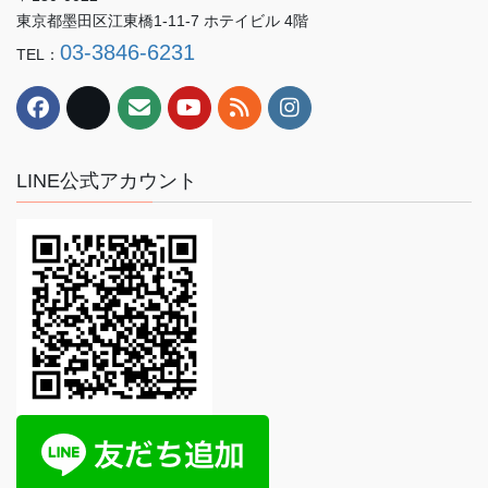
東京都墨田区江東橋1-11-7 ホテイビル 4階
03-3846-6231
TEL：
LINE公式アカウント