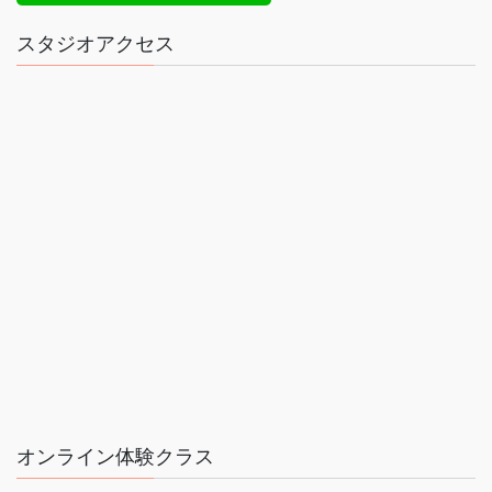
スタジオアクセス
オンライン体験クラス