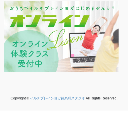
Copyright ©
イルチブレインヨガ錦糸町スタジオ
All Rights Reserved.