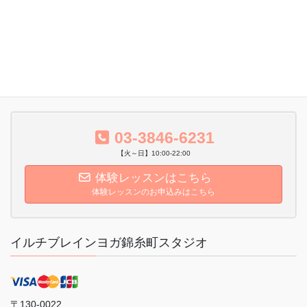
LINK
プライバシーポリシー
サイトマップ
会社概要
03-3846-6231
【火～日】10:00-22:00
体験レッスンはこちら
体験レッスンのお申込みはこちら
イルチブレインヨガ錦糸町スタジオ
〒130-0022