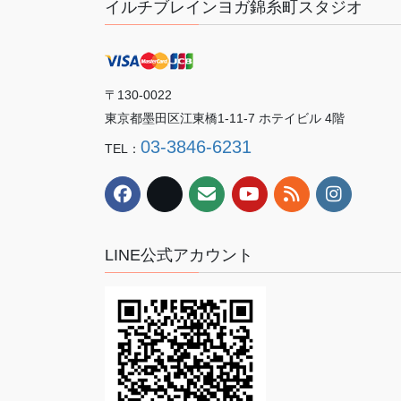
イルチブレインヨガ錦糸町スタジオ
〒130-0022
東京都墨田区江東橋1-11-7 ホテイビル 4階
03-3846-6231
TEL：
LINE公式アカウント