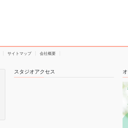
サイトマップ
会社概要
スタジオアクセス
オ