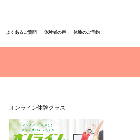
よくあるご質問
体験者の声
体験のご予約
オンライン体験クラス