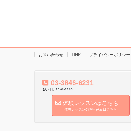
お問い合わせ
LINK
プライバシーポリシー
03-3846-6231
【火～日】10:00-22:00
体験レッスンはこちら
体験レッスンのお申込みはこちら