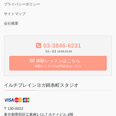
プライバシーポリシー
サイトマップ
会社概要
03-3846-6231
【火～日】10:00-22:00
体験レッスンはこちら
体験レッスンのお申込みはこちら
イルチブレインヨガ錦糸町スタジオ
〒130-0022
東京都墨田区江東橋1-11-7 ホテイビル 4階