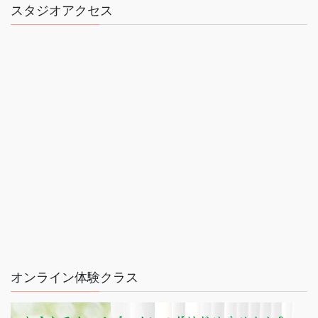
スタジオアクセス
オンライン体験クラス