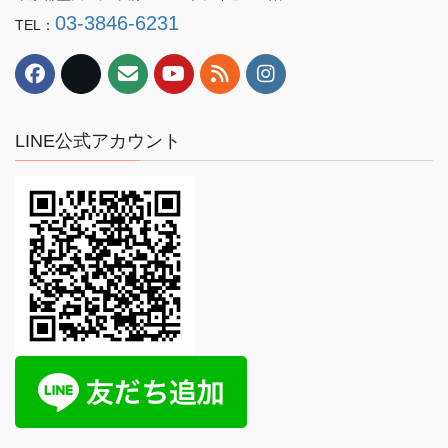
03-3846-6231
TEL：
LINE公式アカウント