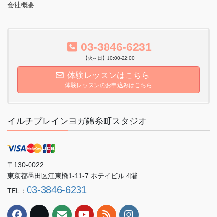
会社概要
03-3846-6231
【火～日】10:00-22:00
体験レッスンはこちら
体験レッスンのお申込みはこちら
イルチブレインヨガ錦糸町スタジオ
〒130-0022
東京都墨田区江東橋1-11-7 ホテイビル 4階
03-3846-6231
TEL：