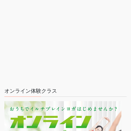
オンライン体験クラス