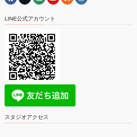
LINE公式アカウント
スタジオアクセス