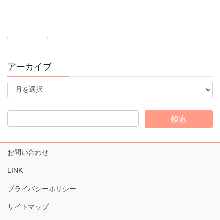
ゴールデンウィーク休業のお知らせ
2025年4月30日
アーカイブ
ア
ー
カ
イ
ブ
お問い合わせ
LINK
プライバシーポリシー
サイトマップ