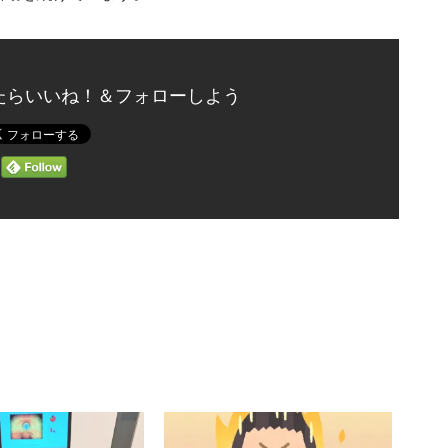
たらいいね！＆フォローしよう