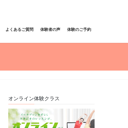
よくあるご質問
体験者の声
体験のご予約
オンライン体験クラス