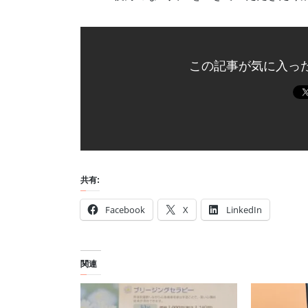
この記事が気に入っ
共有:
Facebook
X
LinkedIn
関連