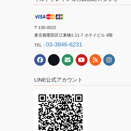
〒130-0022
東京都墨田区江東橋1-11-7 ホテイビル 4階
03-3846-6231
TEL：
LINE公式アカウント