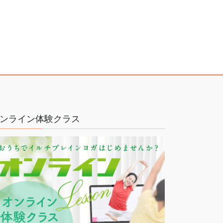
ンライン体験クラス