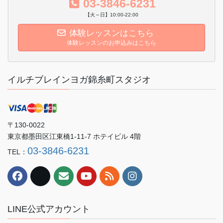
03-3846-6231
【火～日】10:00-22:00
体験レッスンはこちら
体験レッスンのお申込みはこちら
イルチブレインヨガ錦糸町スタジオ
〒130-0022
東京都墨田区江東橋1-11-7 ホテイビル 4階
03-3846-6231
TEL：
LINE公式アカウント