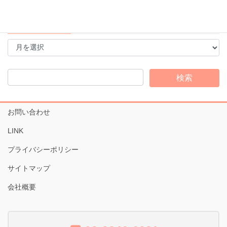
アーカイブ
ア
ー
カ
イ
ブ
お問い合わせ
LINK
プライバシーポリシー
サイトマップ
会社概要