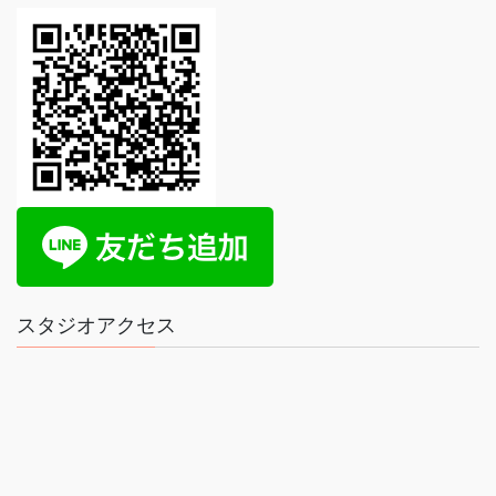
スタジオアクセス