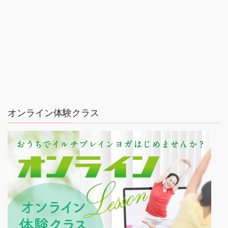
オンライン体験クラス