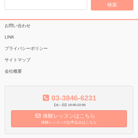
イ
ブ
お問い合わせ
LINK
プライバシーポリシー
サイトマップ
会社概要
03-3846-6231
【火～日】10:00-22:00
体験レッスンはこちら
体験レッスンのお申込みはこちら