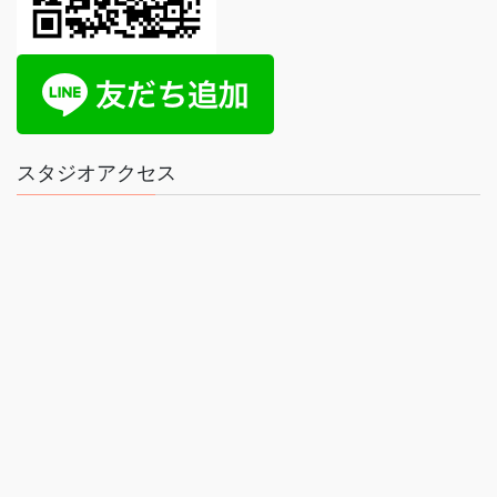
スタジオアクセス