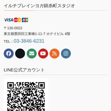
イルチブレインヨガ錦糸町スタジオ
〒130-0022
東京都墨田区江東橋1-11-7 ホテイビル 4階
03-3846-6231
TEL：
LINE公式アカウント