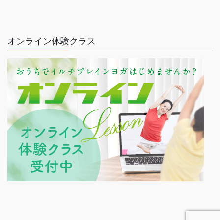
オンライン体験クラス