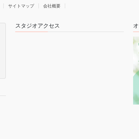
サイトマップ
会社概要
スタジオアクセス
オ