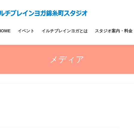
HOME
イベント
イルチブレインヨガとは
スタジオ案内・料金
メディア