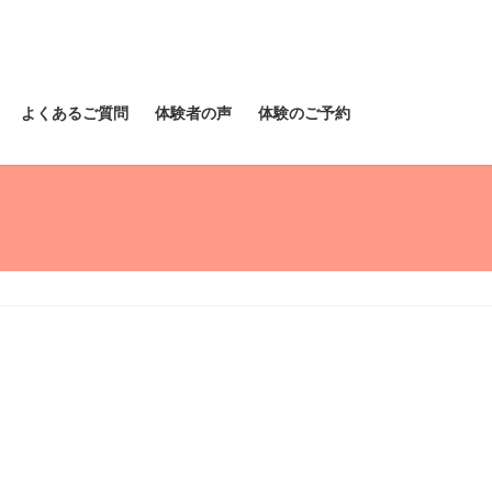
よくあるご質問
体験者の声
体験のご予約