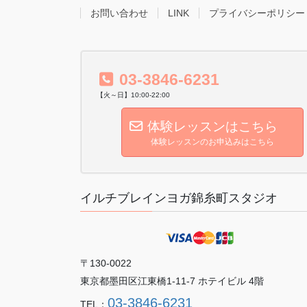
お問い合わせ
LINK
プライバシーポリシー
03-3846-6231
【火～日】10:00-22:00
体験レッスンはこちら
体験レッスンのお申込みはこちら
イルチブレインヨガ錦糸町スタジオ
〒130-0022
東京都墨田区江東橋1-11-7 ホテイビル 4階
03-3846-6231
TEL：