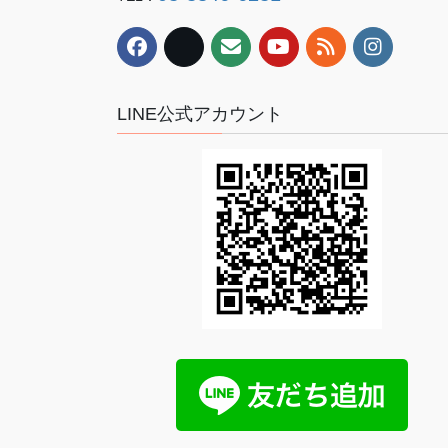
LINE公式アカウント