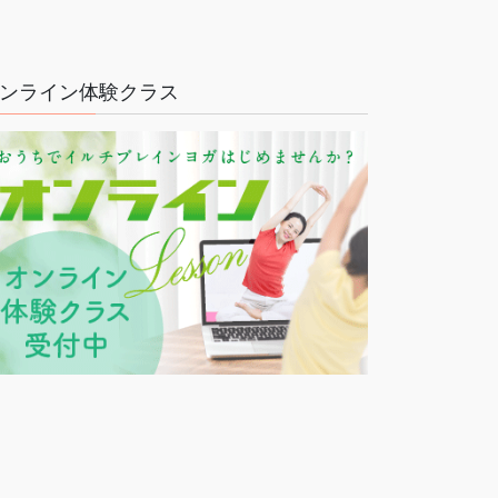
ンライン体験クラス