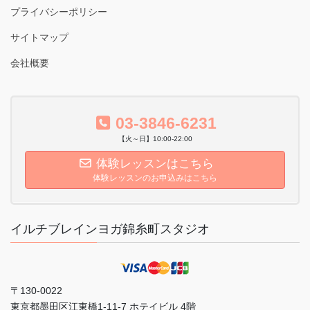
プライバシーポリシー
サイトマップ
会社概要
03-3846-6231
【火～日】10:00-22:00
体験レッスンはこちら
体験レッスンのお申込みはこちら
イルチブレインヨガ錦糸町スタジオ
〒130-0022
東京都墨田区江東橋1-11-7 ホテイビル 4階