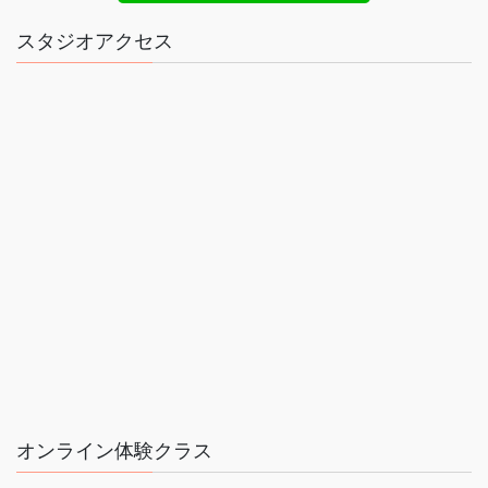
スタジオアクセス
オンライン体験クラス