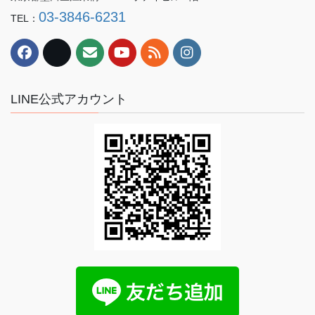
03-3846-6231
TEL：
LINE公式アカウント