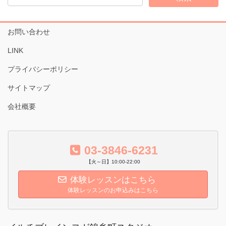
ブ
お問い合わせ
LINK
プライバシーポリシー
サイトマップ
会社概要
03-3846-6231
【火～日】10:00-22:00
体験レッスンはこちら
体験レッスンのお申込みはこちら