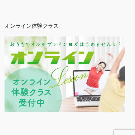
オンライン体験クラス