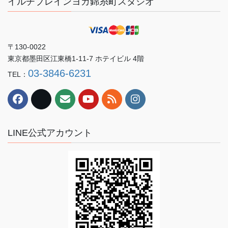
イルチブレインヨガ錦糸町スタジオ
〒130-0022
東京都墨田区江東橋1-11-7 ホテイビル 4階
03-3846-6231
TEL：
LINE公式アカウント