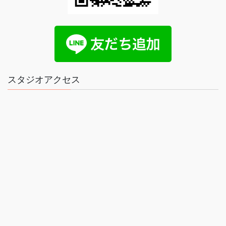
スタジオアクセス