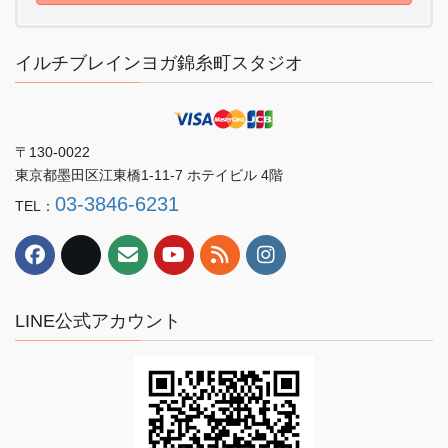
イルチブレインヨガ錦糸町スタジオ
〒130-0022
東京都墨田区江東橋1-11-7 ホテイビル 4階
03-3846-6231
TEL：
LINE公式アカウント