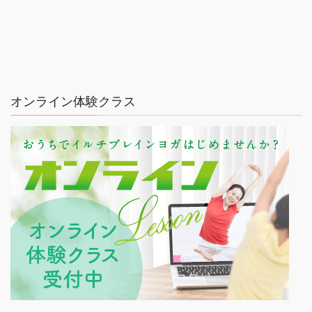
オンライン体験クラス