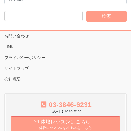
カ
イ
ブ
お問い合わせ
LINK
プライバシーポリシー
サイトマップ
会社概要
03-3846-6231
【火～日】10:00-22:00
体験レッスンはこちら
体験レッスンのお申込みはこちら