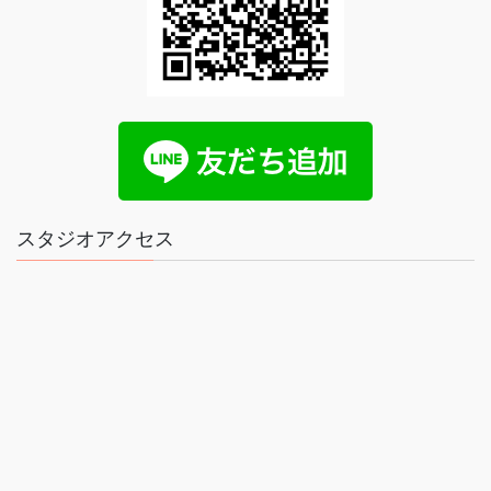
スタジオアクセス