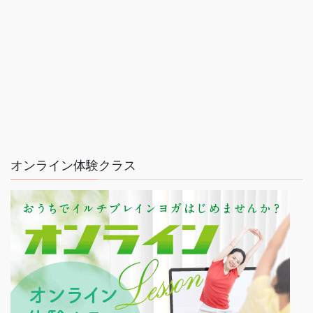
オンライン体験クラス