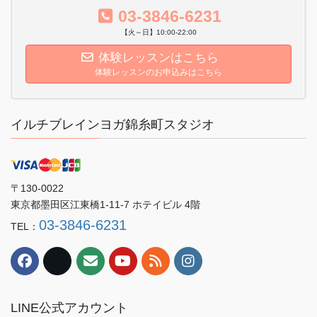
03-3846-6231
【火～日】10:00-22:00
体験レッスンはこちら
体験レッスンのお申込みはこちら
イルチブレインヨガ錦糸町スタジオ
〒130-0022
東京都墨田区江東橋1-11-7 ホテイビル 4階
03-3846-6231
TEL：
LINE公式アカウント