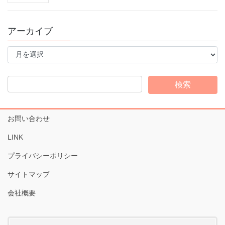
アーカイブ
ア
ー
カ
イ
ブ
お問い合わせ
LINK
プライバシーポリシー
サイトマップ
会社概要