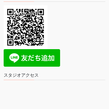
スタジオアクセス