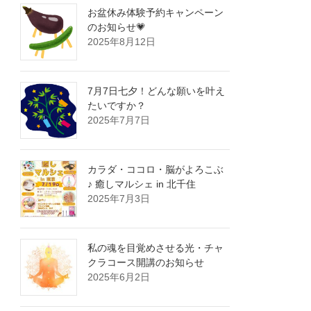
お盆休み体験予約キャンペーン
のお知らせ💗
2025年8月12日
7月7日七夕！どんな願いを叶え
たいですか？
2025年7月7日
カラダ・ココロ・脳がよろこぶ
♪ 癒しマルシェ in 北千住
2025年7月3日
私の魂を目覚めさせる光・チャ
クラコース開講のお知らせ
2025年6月2日