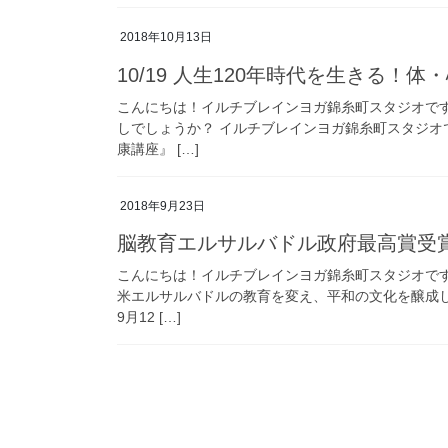
2018年10月13日
10/19 人生120年時代を生きる！
こんにちは！イルチブレインヨガ錦糸町スタジオで
しでしょうか？ イルチブレインヨガ錦糸町スタジオ
康講座』 […]
2018年9月23日
脳教育エルサルバドル政府最高賞受
こんにちは！イルチブレインヨガ錦糸町スタジオで
米エルサルバドルの教育を変え、平和の文化を醸成し
9月12 […]