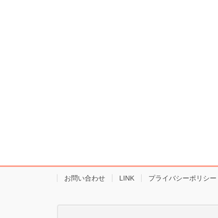
お問い合わせ
LINK
プライバシーポリシー