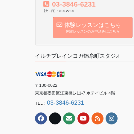
03-3846-6231
【火～日】10:00-22:00
体験レッスンはこちら
体験レッスンのお申込みはこちら
イルチブレインヨガ錦糸町スタジオ
〒130-0022
東京都墨田区江東橋1-11-7 ホテイビル 4階
03-3846-6231
TEL：