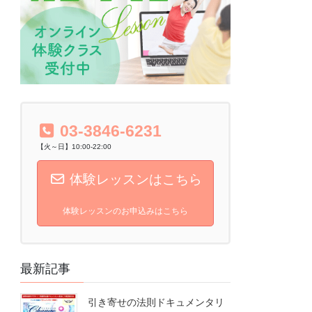
03-3846-6231
【火～日】10:00-22:00
体験レッスンはこちら
体験レッスンのお申込みはこちら
最新記事
引き寄せの法則ドキュメンタリ