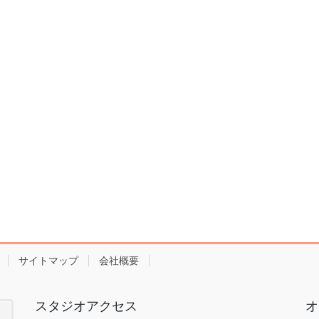
サイトマップ
会社概要
スタジオアクセス
オ