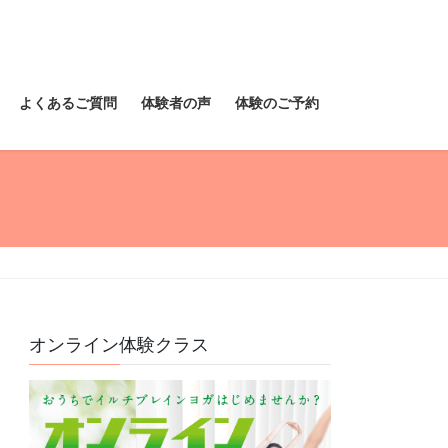
よくあるご質問
体験者の声
体験のご予約
オンライン体験クラス