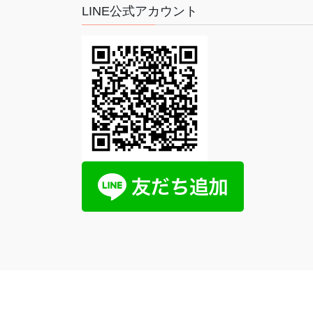
LINE公式アカウント