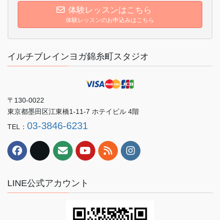
体験レッスンはこちら
体験レッスンのお申込みはこちら
イルチブレインヨガ錦糸町スタジオ
〒130-0022
東京都墨田区江東橋1-11-7 ホテイビル 4階
03-3846-6231
TEL：
LINE公式アカウント