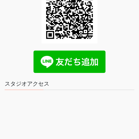
スタジオアクセス