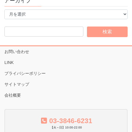
アーカイブ
ア
ー
カ
イ
ブ
お問い合わせ
LINK
プライバシーポリシー
サイトマップ
会社概要
03-3846-6231
【火～日】10:00-22:00