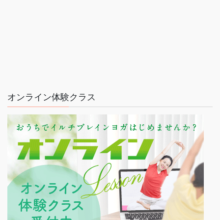
オンライン体験クラス