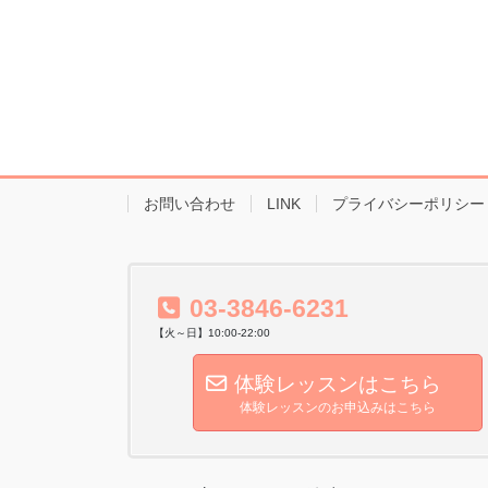
お問い合わせ
LINK
プライバシーポリシー
03-3846-6231
【火～日】10:00-22:00
体験レッスンはこちら
体験レッスンのお申込みはこちら