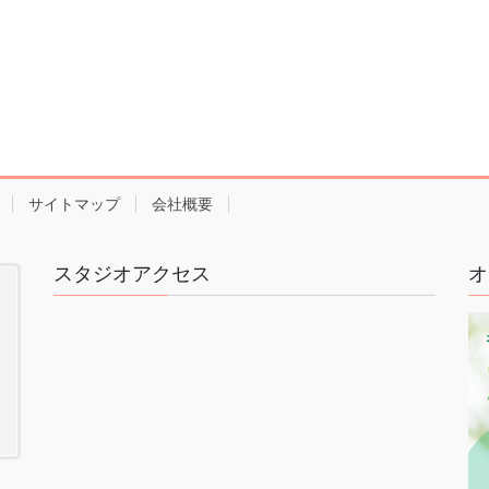
サイトマップ
会社概要
スタジオアクセス
オ