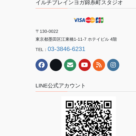
イルチブレインヨガ錦糸町スタジオ
〒130-0022
東京都墨田区江東橋1-11-7 ホテイビル 4階
03-3846-6231
TEL：
LINE公式アカウント