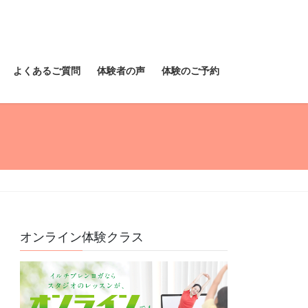
よくあるご質問
体験者の声
体験のご予約
オンライン体験クラス