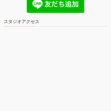
スタジオアクセス