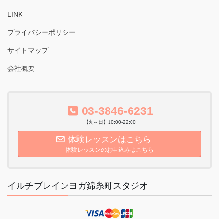
LINK
プライバシーポリシー
サイトマップ
会社概要
03-3846-6231
【火～日】10:00-22:00
体験レッスンはこちら
体験レッスンのお申込みはこちら
イルチブレインヨガ錦糸町スタジオ