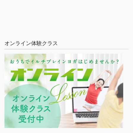
オンライン体験クラス