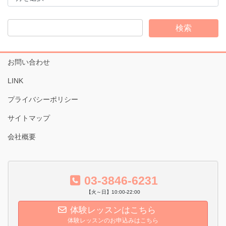
カ
イ
ブ
お問い合わせ
LINK
プライバシーポリシー
サイトマップ
会社概要
03-3846-6231
【火～日】10:00-22:00
体験レッスンはこちら
体験レッスンのお申込みはこちら