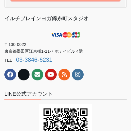
イルチブレインヨガ錦糸町スタジオ
〒130-0022
東京都墨田区江東橋1-11-7 ホテイビル 4階
03-3846-6231
TEL：
LINE公式アカウント