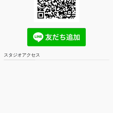
スタジオアクセス