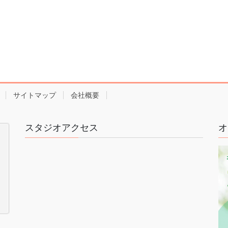
サイトマップ
会社概要
スタジオアクセス
オ