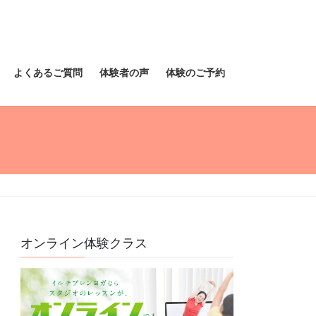
よくあるご質問
体験者の声
体験のご予約
オンライン体験クラス