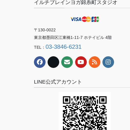
イルチブレインヨガ錦糸町スタジオ
〒130-0022
東京都墨田区江東橋1-11-7 ホテイビル 4階
03-3846-6231
TEL：
LINE公式アカウント