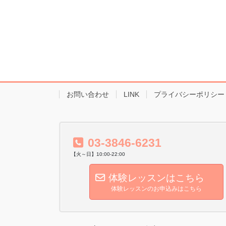
お問い合わせ
LINK
プライバシーポリシー
03-3846-6231
【火～日】10:00-22:00
体験レッスンはこちら
体験レッスンのお申込みはこちら