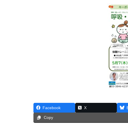
Facebook
X
Copy