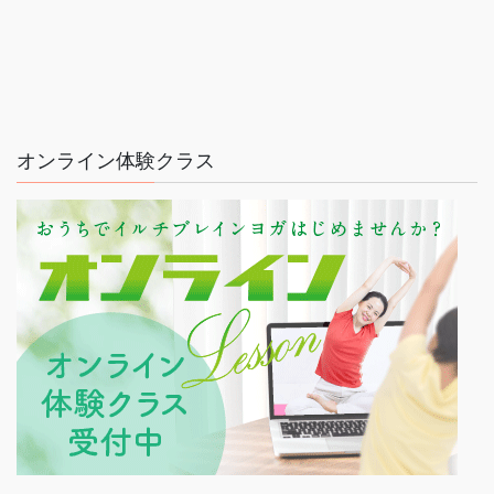
オンライン体験クラス