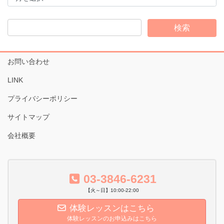
カ
イ
ブ
お問い合わせ
LINK
プライバシーポリシー
サイトマップ
会社概要
03-3846-6231
【火～日】10:00-22:00
体験レッスンはこちら
体験レッスンのお申込みはこちら