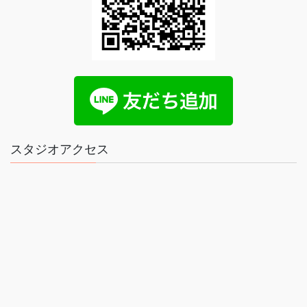
スタジオアクセス