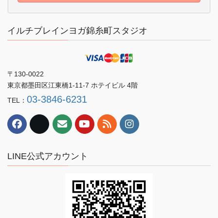
イルチブレインヨガ錦糸町スタジオ
〒130-0022
東京都墨田区江東橋1-11-7 ホテイビル 4階
03-3846-6231
TEL：
LINE公式アカウント